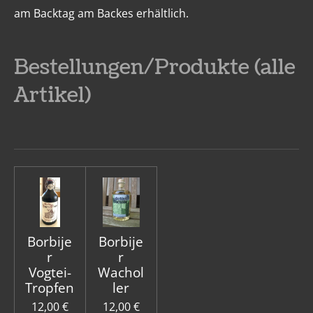
am Backtag am Backes erhältlich.
Bestellungen/Produkte (alle
Artikel)
Borbije
Borbije
r
r
Vogtei-
Wachol
Tropfen
ler
12,00 €
12,00 €