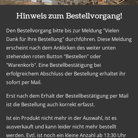
Hinweis zum Bestellvorgang!
Den Bestellvorgang bitte bis zur Meldung "Vielen
Dank für Ihre Bestellung" durchführen. Diese Meldung
erscheint nach dem Anklicken des weiter unten
stehenden roten Button "Bestellen" oder
"Warenkorb". Eine Bestellbestätigung bei
erfolgreichem Abschluss der Bestellung erhaltet ihr
sofort per Mail.
Erst nach dem Erhalt der Bestellbestätigung per Mail
ist die Bestellung auch korrekt erfasst.
Ist ein Produkt nicht mehr in der Auswahl, ist es
ausverkauft und kann leider nicht mehr bestellt
werden. Evtl. ist noch ein kleine Anzahl ab 13:30 Uhr