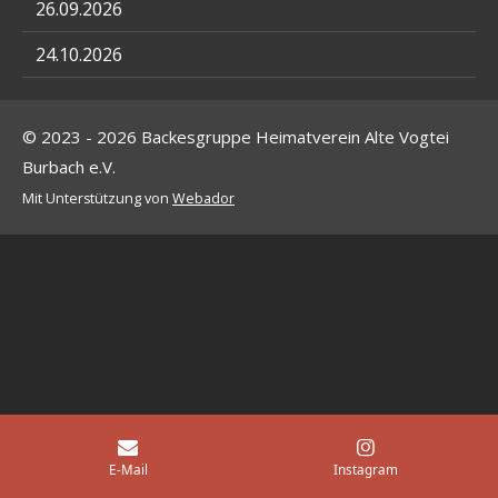
26.09.2026
24.10.2026
© 2023 - 2026 Backesgruppe Heimatverein Alte Vogtei
Burbach e.V.
Mit Unterstützung von
Webador
E-Mail
Instagram